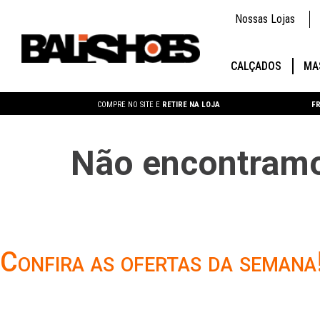
Nossas Lojas
CALÇADOS
MA
COMPRE NO SITE E
RETIRE NA LOJA
FR
Não encontramo
Confira as ofertas da semana