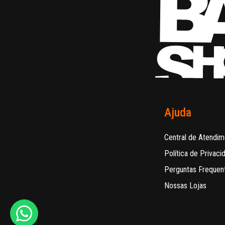
Ajuda
Central de Atendim
Política de Privaci
Perguntas Frequen
Nossas Lojas