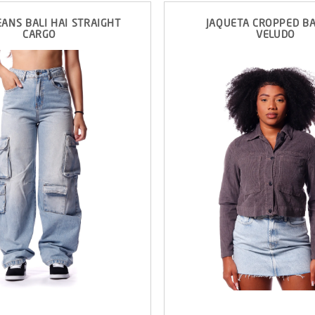
EANS BALI HAI STRAIGHT
JAQUETA CROPPED BA
CARGO
VELUDO