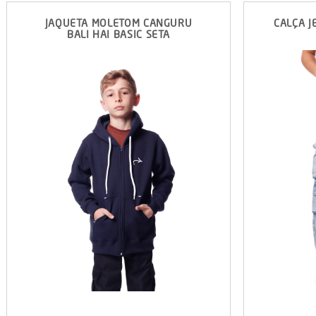
JAQUETA MOLETOM CANGURU
CALÇA J
BALI HAI BASIC SETA