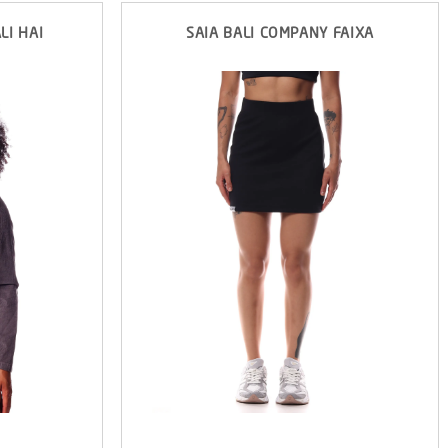
LI HAI
SAIA BALI COMPANY FAIXA