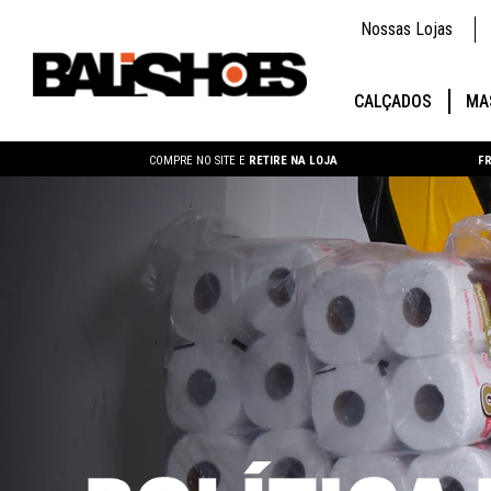
Nossas Lojas
CALÇADOS
MA
COMPRE NO SITE E
RETIRE NA LOJA
FR