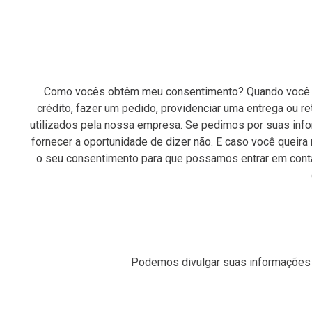
Como vocês obtêm meu consentimento? Quando você for
crédito, fazer um pedido, providenciar uma entrega ou
utilizados pela nossa empresa. Se pedimos por suas info
fornecer a oportunidade de dizer não. E caso você queira
o seu consentimento para que possamos entrar em conta
Podemos divulgar suas informações p