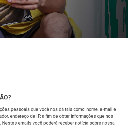
ÇÃO?
ções pessoais que você nos dá tais como: nome, e-mail e
or, endereço de IP, a fim de obter informações que nos
. Nestes emails você poderá receber notícia sobre nossa