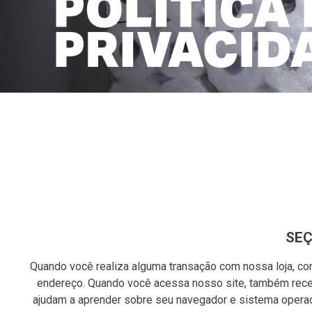
SEÇ
Quando você realiza alguma transação com nossa loja, c
endereço. Quando você acessa nosso site, também receb
ajudam a aprender sobre seu navegador e sistema operac