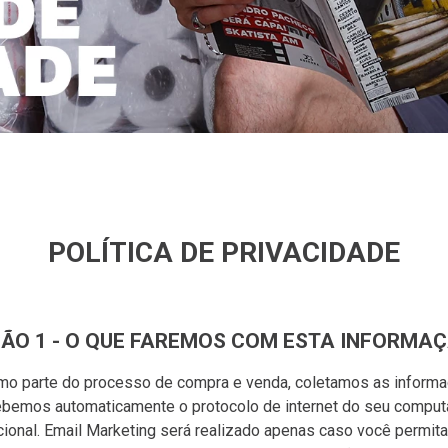
POLÍTICA DE PRIVACIDADE
ÃO 1 - O QUE FAREMOS COM ESTA INFORMA
omo parte do processo de compra e venda, coletamos as informa
emos automaticamente o protocolo de internet do seu computad
ional. Email Marketing será realizado apenas caso você permita