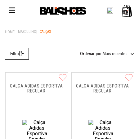
MASCULINO
CALÇAS
Mais recentes
CALÇA ADIDAS ESPORTIVA 
CALÇA ADIDAS ESPORTIVA 
REGULAR
REGULAR