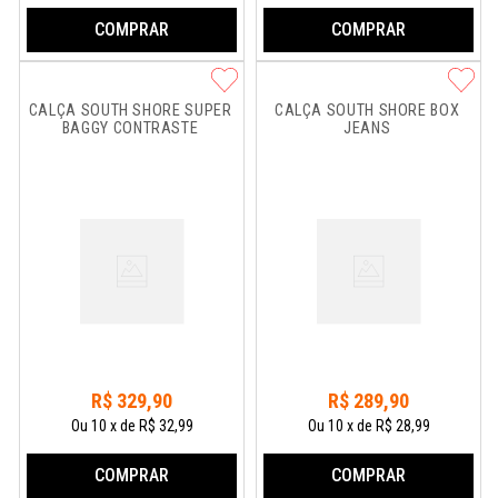
COMPRAR
COMPRAR
CALÇA SOUTH SHORE SUPER 
CALÇA SOUTH SHORE BOX 
BAGGY CONTRASTE
JEANS
R$
329
,
90
R$
289
,
90
Ou
10
x
de
R$ 32,99
Ou
10
x
de
R$ 28,99
COMPRAR
COMPRAR