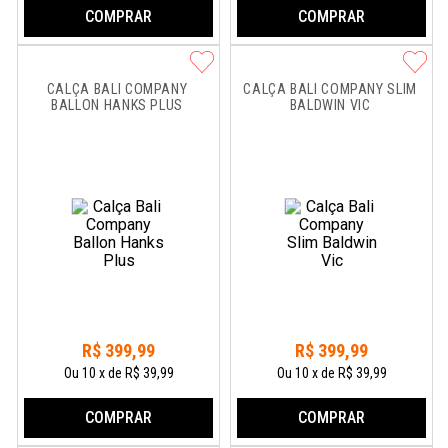
COMPRAR
COMPRAR
CALÇA BALI COMPANY 
CALÇA BALI COMPANY SLIM 
BALLON HANKS PLUS
BALDWIN VIC
R$
399
,
99
R$
399
,
99
Ou
10
x
de
R$ 39,99
Ou
10
x
de
R$ 39,99
COMPRAR
COMPRAR