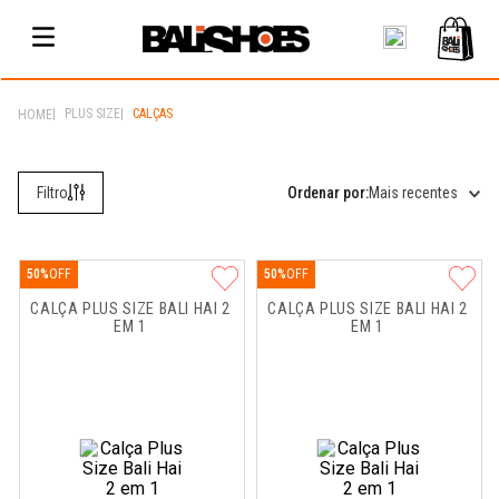
PLUS SIZE
CALÇAS
Mais recentes
50%
50%
CALÇA PLUS SIZE BALI HAI 2 
CALÇA PLUS SIZE BALI HAI 2 
EM 1
EM 1