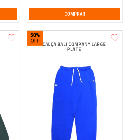
COMPRAR
50%
 
CALÇA BALI COMPANY LARGE 
PLATE