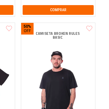
COMPRAR
50%
 
CAMISETA BROKEN RULES 
BASIC