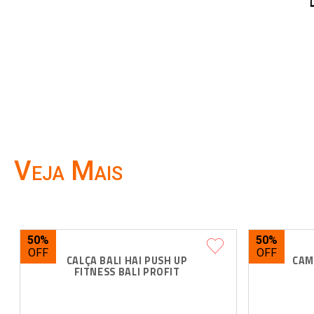
Veja Mais
50%
50%
CALÇA BALI HAI PUSH UP 
CAM
FITNESS BALI PROFIT