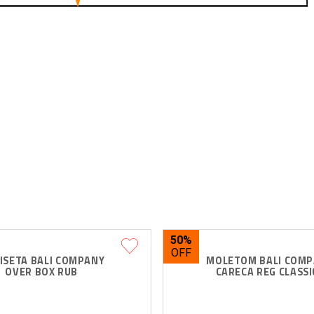
50%
ISETA BALI COMPANY 
MOLETOM BALI COMP
OVER BOX RUB
CARECA REG CLASSI