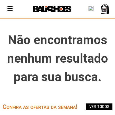
Não encontramos
nenhum resultado
para sua busca.
Confira as ofertas da semana!
VER TODOS