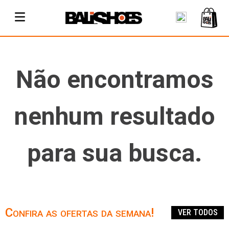
Não encontramos
nenhum resultado
para sua busca.
Confira as ofertas da semana!
VER TODOS