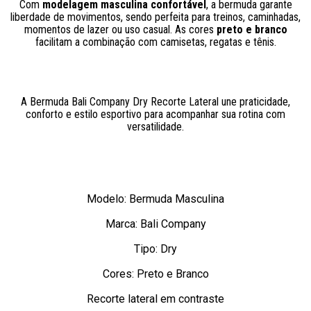
Com
modelagem masculina confortável
, a bermuda garante
liberdade de movimentos, sendo perfeita para treinos, caminhadas,
momentos de lazer ou uso casual. As cores
preto e branco
facilitam a combinação com camisetas, regatas e tênis.
A Bermuda Bali Company Dry Recorte Lateral une praticidade,
conforto e estilo esportivo para acompanhar sua rotina com
versatilidade.
Modelo: Bermuda Masculina
Marca: Bali Company
Tipo: Dry
Cores: Preto e Branco
Recorte lateral em contraste