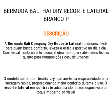
BERMUDA BALI HAI DRY RECORTE LATERAL
BRANCO P
Descrição
A
Bermuda Bali Company Dry Recorte Lateral
foi desenvolvida
para quem busca conforto, leveza e estilo esportivo no dia a dia.
Com visual moderno e funcional, é ideal tanto para atividades físicas
quanto para composições casuais urbanas.
O modelo conta com
tecido dry
, que auxilia na respirabilidade e na
secagem rápida, proporcionando maior conforto durante o uso. O
recorte lateral em contraste
adiciona identidade esportiva e um
toque moderno ao visual.