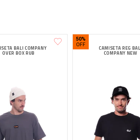
50%
ISETA BALI COMPANY 
CAMISETA REG BAL
OVER BOX RUB
COMPANY NEW