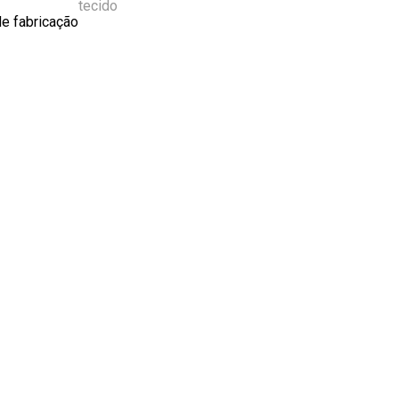
tecido
de fabricação