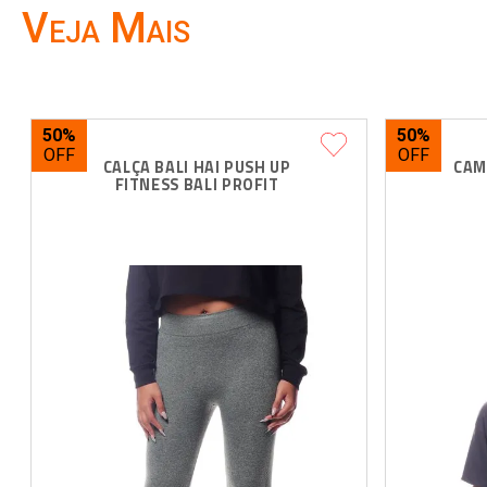
Veja Mais
50%
50%
CALÇA BALI HAI PUSH UP 
CAM
FITNESS BALI PROFIT