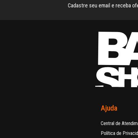
Cadastre seu email e receba of
Ajuda
Central de Atendim
Política de Privaci