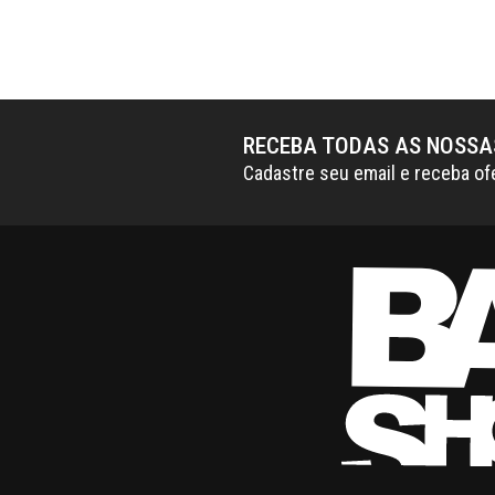
RECEBA TODAS AS NOSS
Cadastre seu email e receba of