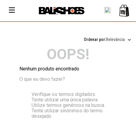
Relevância
OOPS!
Nenhum produto encontrado
O que eu devo fazer?
Verifique os termos digitados.
Tente utilizar uma única palavra.
Utilize termos genéricos na busca.
Tente utilizar sinônimos do termo
desejado.