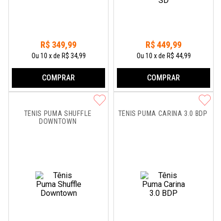
R$
349
,
99
R$
449
,
99
Ou
10
x
de
R$ 34,99
Ou
10
x
de
R$ 44,99
COMPRAR
COMPRAR
TÊNIS PUMA SHUFFLE 
TÊNIS PUMA CARINA 3.0 BDP
DOWNTOWN