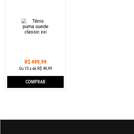
R$
499
,
99
Ou
10
x
de
R$ 49,99
COMPRAR