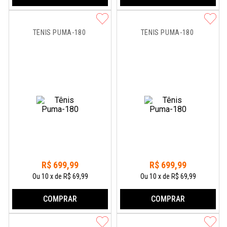
TÊNIS PUMA-180
TÊNIS PUMA-180
R$
699
,
99
R$
699
,
99
Ou
10
x
de
R$ 69,99
Ou
10
x
de
R$ 69,99
COMPRAR
COMPRAR