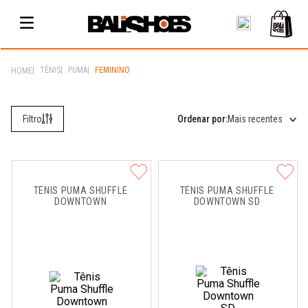
TÊNIS
PUMA
FEMININO
Mais recentes
TÊNIS PUMA SHUFFLE 
TÊNIS PUMA SHUFFLE 
DOWNTOWN
DOWNTOWN SD