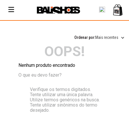
Mais recentes
OOPS!
Nenhum produto encontrado
O que eu devo fazer?
Verifique os termos digitados.
Tente utilizar uma única palavra.
Utilize termos genéricos na busca.
Tente utilizar sinônimos do termo
desejado.