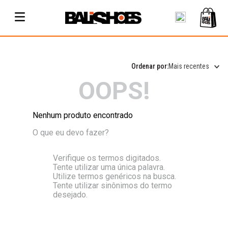
Mais recentes
OOPS!
Nenhum produto encontrado
O que eu devo fazer?
Verifique os termos digitados.
Tente utilizar uma única palavra.
Utilize termos genéricos na busca.
Tente utilizar sinônimos do termo
desejado.