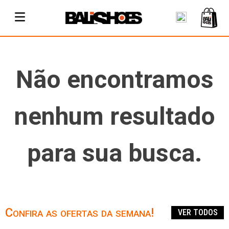
Não encontramos
nenhum resultado
para sua busca.
Confira as ofertas da semana!
VER TODOS