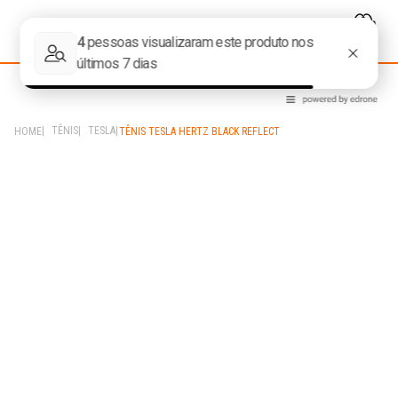
TÊNIS
TESLA
TÊNIS TESLA HERTZ BLACK REFLECT