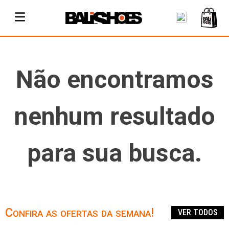
Não encontramos
nenhum resultado
para sua busca.
Confira as ofertas da semana!
VER TODOS