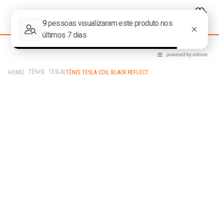
TÊNIS
TESLA
TÊNIS TESLA COIL BLACK REFLECT