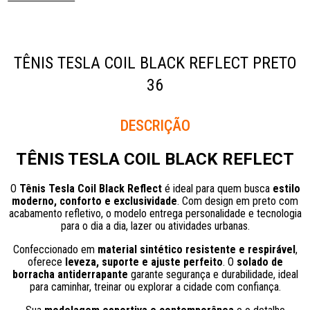
TÊNIS TESLA COIL BLACK REFLECT PRETO
36
Descrição
TÊNIS TESLA COIL BLACK REFLECT
O
Tênis Tesla Coil Black Reflect
é ideal para quem busca
estilo
moderno, conforto e exclusividade
. Com design em preto com
acabamento refletivo, o modelo entrega personalidade e tecnologia
para o dia a dia, lazer ou atividades urbanas.
Confeccionado em
material sintético resistente e respirável
,
oferece
leveza, suporte e ajuste perfeito
. O
solado de
borracha antiderrapante
garante segurança e durabilidade, ideal
para caminhar, treinar ou explorar a cidade com confiança.