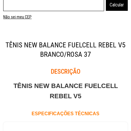
Não sei meu CEP
TÊNIS NEW BALANCE FUELCELL REBEL V5
BRANCO/ROSA 37
Descrição
TÊNIS NEW BALANCE FUELCELL
REBEL V5
ESPECIFICAÇÕES TÉCNICAS