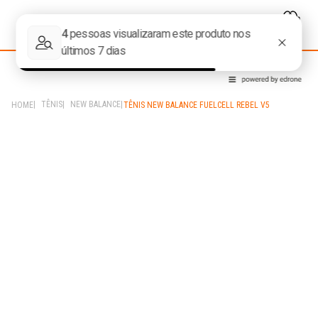
TÊNIS
NEW BALANCE
TÊNIS NEW BALANCE FUELCELL REBEL V5