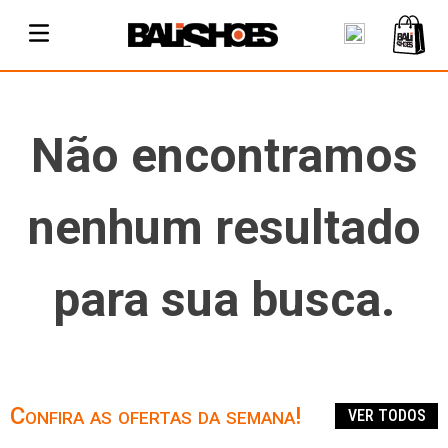
Não encontramos
nenhum resultado
para sua busca.
Confira as ofertas da semana!
VER TODOS