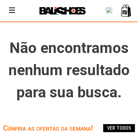
Não encontramos
nenhum resultado
para sua busca.
Confira as ofertas da semana!
VER TODOS