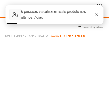
FEMININO
SAIAS
BALI HAI
SAIA BALI HAI FAIXA CLASSICS