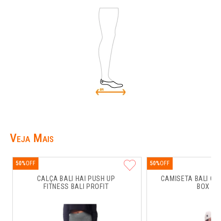
Veja Mais
50%
50%
CALÇA BALI HAI PUSH UP 
CAMISETA BALI CO
FITNESS BALI PROFIT
BOX RU