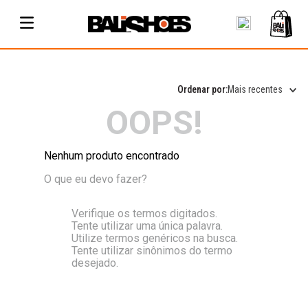
Mais recentes
OOPS!
Nenhum produto encontrado
O que eu devo fazer?
Verifique os termos digitados.
Tente utilizar uma única palavra.
Utilize termos genéricos na busca.
Tente utilizar sinônimos do termo
desejado.