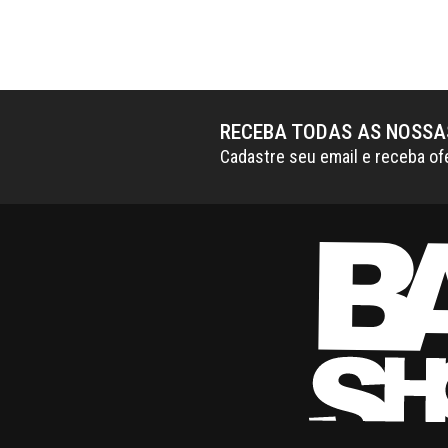
RECEBA TODAS AS NOSS
Cadastre seu email e receba of