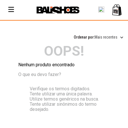
Mais recentes
OOPS!
Nenhum produto encontrado
O que eu devo fazer?
Verifique os termos digitados.
Tente utilizar uma única palavra.
Utilize termos genéricos na busca.
Tente utilizar sinônimos do termo
desejado.