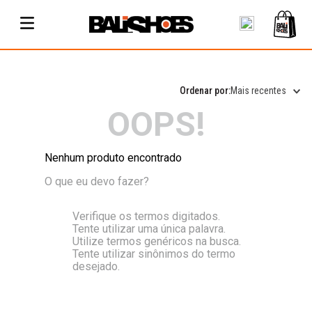
Mais recentes
OOPS!
Nenhum produto encontrado
O que eu devo fazer?
Verifique os termos digitados.
Tente utilizar uma única palavra.
Utilize termos genéricos na busca.
Tente utilizar sinônimos do termo
desejado.