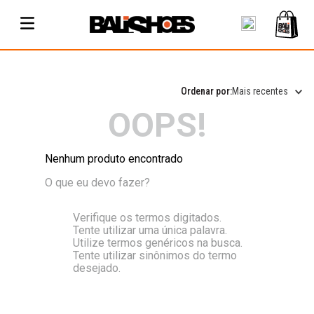
Mais recentes
OOPS!
Nenhum produto encontrado
O que eu devo fazer?
Verifique os termos digitados.
Tente utilizar uma única palavra.
Utilize termos genéricos na busca.
Tente utilizar sinônimos do termo
desejado.