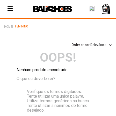
FEMININO
Relevância
OOPS!
Nenhum produto encontrado
O que eu devo fazer?
Verifique os termos digitados.
Tente utilizar uma única palavra.
Utilize termos genéricos na busca.
Tente utilizar sinônimos do termo
desejado.