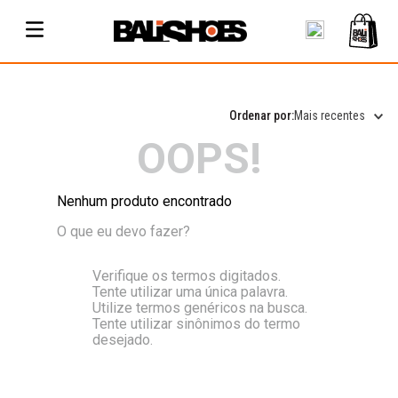
Mais recentes
OOPS!
Nenhum produto encontrado
O que eu devo fazer?
Verifique os termos digitados.
Tente utilizar uma única palavra.
Utilize termos genéricos na busca.
Tente utilizar sinônimos do termo
desejado.