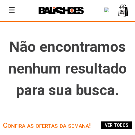
Não encontramos
nenhum resultado
para sua busca.
Confira as ofertas da semana!
VER TODOS