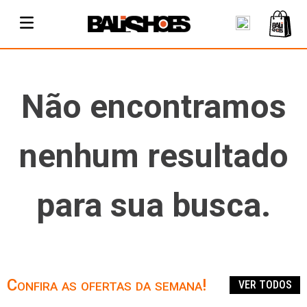
Não encontramos
nenhum resultado
para sua busca.
Confira as ofertas da semana!
VER TODOS