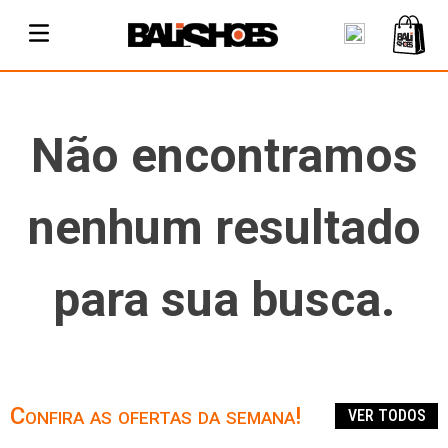
Não encontramos
nenhum resultado
para sua busca.
Confira as ofertas da semana!
VER TODOS