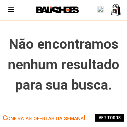
Não encontramos
nenhum resultado
para sua busca.
Confira as ofertas da semana!
VER TODOS