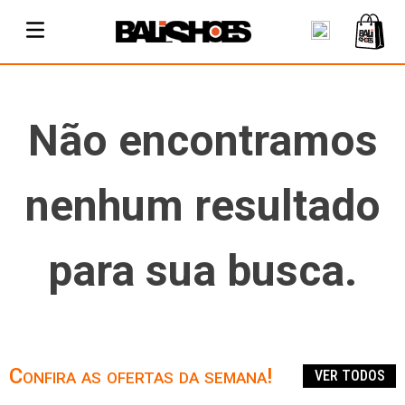
Não encontramos
nenhum resultado
para sua busca.
Confira as ofertas da semana!
VER TODOS