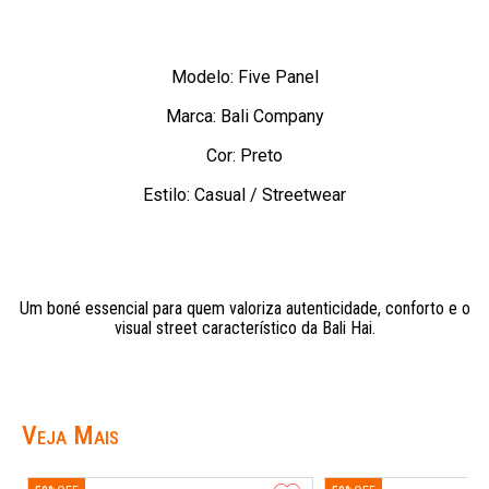
Modelo: Five Panel
Marca: Bali Company
Cor: Preto
Estilo: Casual / Streetwear
Um boné essencial para quem valoriza autenticidade, conforto e o
visual street característico da Bali Hai.
Veja Mais