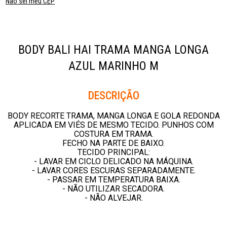
Não sei meu CEP
BODY BALI HAI TRAMA MANGA LONGA
AZUL MARINHO M
Descrição
BODY RECORTE TRAMA, MANGA LONGA E GOLA REDONDA
APLICADA EM VIÉS DE MESMO TECIDO. PUNHOS COM
COSTURA EM TRAMA.
FECHO NA PARTE DE BAIXO.
TECIDO PRINCIPAL:
- LAVAR EM CICLO DELICADO NA MÁQUINA.
- LAVAR CORES ESCURAS SEPARADAMENTE.
- PASSAR EM TEMPERATURA BAIXA.
- NÃO UTILIZAR SECADORA.
- NÃO ALVEJAR.