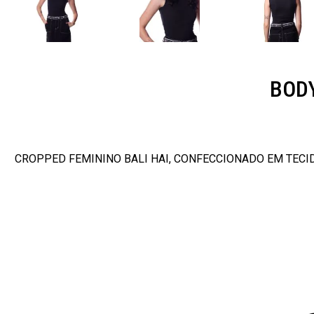
BODY
CROPPED FEMININO BALI HAI, CONFECCIONADO EM TECID