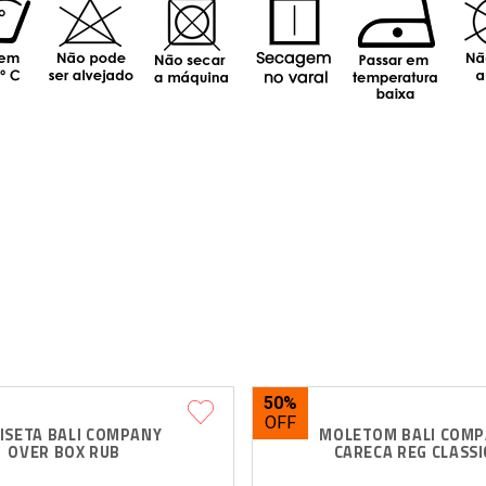
50%
ISETA BALI COMPANY 
MOLETOM BALI COMP
OVER BOX RUB
CARECA REG CLASSI