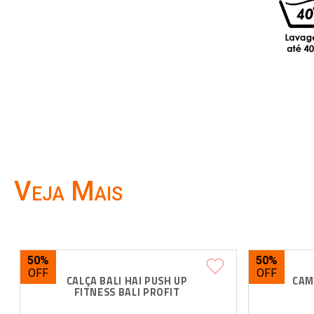
Veja Mais
50%
50%
CALÇA BALI HAI PUSH UP 
CAM
FITNESS BALI PROFIT