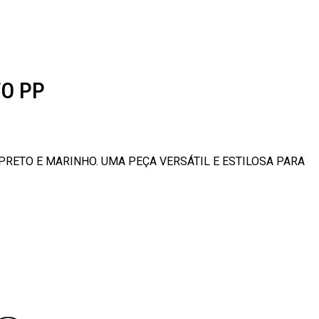
TO PP
PRETO E MARINHO. UMA PEÇA VERSÁTIL E ESTILOSA PARA