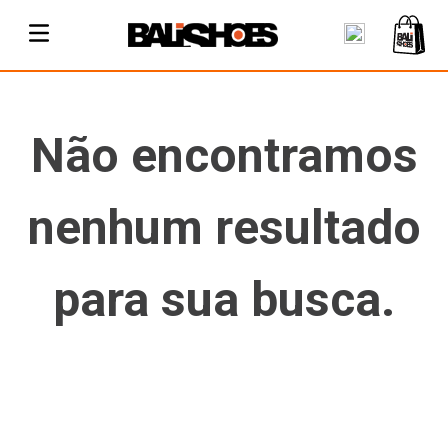
Não encontramos
nenhum resultado
para sua busca.