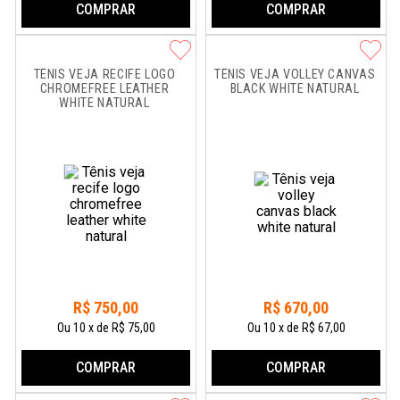
COMPRAR
COMPRAR
TÊNIS VEJA RECIFE LOGO 
TÊNIS VEJA VOLLEY CANVAS 
CHROMEFREE LEATHER 
BLACK WHITE NATURAL
WHITE NATURAL
R$
750
,
00
R$
670
,
00
Ou
10
x
de
R$ 75,00
Ou
10
x
de
R$ 67,00
COMPRAR
COMPRAR