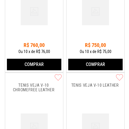
R$
760
,
00
R$
750
,
00
Ou
10
x
de
R$ 76,00
Ou
10
x
de
R$ 75,00
COMPRAR
COMPRAR
TÊNIS VEJA V-10 
TÊNIS VEJA V-10 LEATHER
CHROMEFREE LEATHER