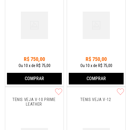
R$
750
,
00
R$
750
,
00
Ou
10
x
de
R$ 75,00
Ou
10
x
de
R$ 75,00
COMPRAR
COMPRAR
TÊNIS VEJA V-10 PRIME 
TÊNIS VEJA V-12
LEATHER