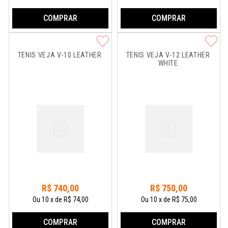
COMPRAR
COMPRAR
TÊNIS VEJA V-10 LEATHER
TÊNIS VEJA V-12 LEATHER 
WHITE
R$
740
,
00
R$
750
,
00
Ou
10
x
de
R$ 74,00
Ou
10
x
de
R$ 75,00
COMPRAR
COMPRAR