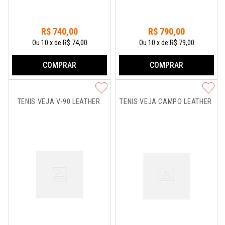
R$
740
,
00
R$
790
,
00
Ou
10
x
de
R$ 74,00
Ou
10
x
de
R$ 79,00
COMPRAR
COMPRAR
TÊNIS VEJA V-90 LEATHER
TÊNIS VEJA CAMPO LEATHER