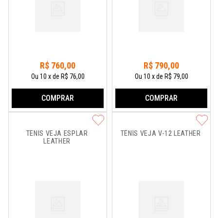
R$
760
,
00
R$
790
,
00
Ou
10
x
de
R$ 76,00
Ou
10
x
de
R$ 79,00
COMPRAR
COMPRAR
TÊNIS VEJA ESPLAR 
TÊNIS VEJA V-12 LEATHER
LEATHER