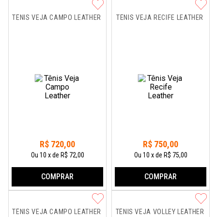
TÊNIS VEJA CAMPO LEATHER
TÊNIS VEJA RECIFE LEATHER
R$
720
,
00
R$
750
,
00
Ou
10
x
de
R$ 72,00
Ou
10
x
de
R$ 75,00
COMPRAR
COMPRAR
TÊNIS VEJA CAMPO LEATHER
TÊNIS VEJA VOLLEY LEATHER