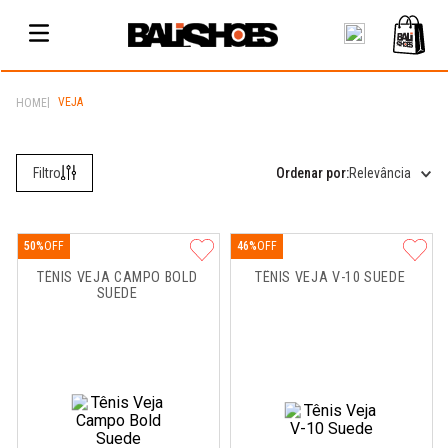
VEJA
Relevância
50%
46%
TÊNIS VEJA CAMPO BOLD 
TÊNIS VEJA V-10 SUEDE
SUEDE