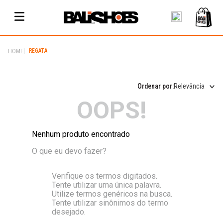
REGATA
Relevância
OOPS!
Nenhum produto encontrado
O que eu devo fazer?
Verifique os termos digitados.
Tente utilizar uma única palavra.
Utilize termos genéricos na busca.
Tente utilizar sinônimos do termo
desejado.