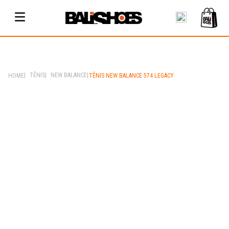
TÊNIS
NEW BALANCE
TÊNIS NEW BALANCE 574 LEGACY