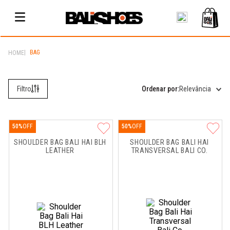
BAG
Relevância
50%
50%
SHOULDER BAG BALI HAI BLH 
SHOULDER BAG BALI HAI 
LEATHER
TRANSVERSAL BALI CO.