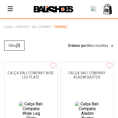
FEMININO
BALI COMPANY
FEMININO
Mais recentes
CALÇA BALI COMPANY WIDE 
CALÇA BALI COMPANY 
LEG PLATE
ALADIM BASTER