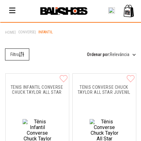
CONVERSE
INFANTIL
Relevância
TÊNIS INFANTIL CONVERSE 
TÊNIS CONVERSE CHUCK 
CHUCK TAYLOR ALL STAR
TAYLOR ALL STAR JUVENIL