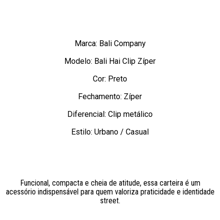
Marca: Bali Company
Modelo: Bali Hai Clip Zíper
Cor: Preto
Fechamento: Zíper
Diferencial: Clip metálico
Estilo: Urbano / Casual
Funcional, compacta e cheia de atitude, essa carteira é um
acessório indispensável para quem valoriza praticidade e identidade
street.