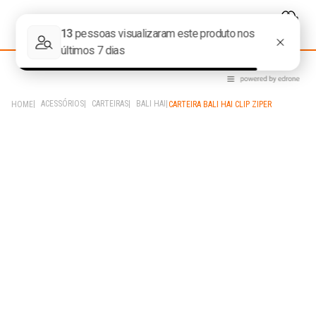
ACESSÓRIOS
CARTEIRAS
BALI HAI
CARTEIRA BALI HAI CLIP ZIPER