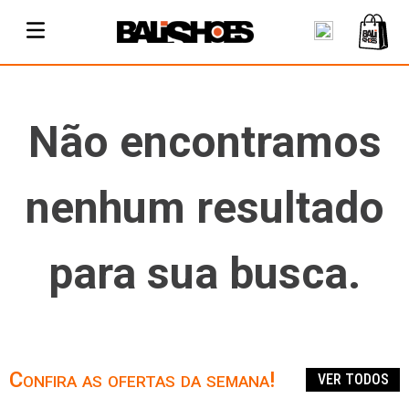
Não encontramos
nenhum resultado
para sua busca.
Confira as ofertas da semana!
VER TODOS