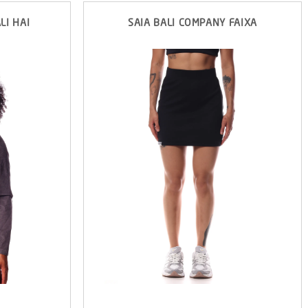
LI HAI
SAIA BALI COMPANY FAIXA