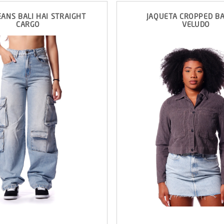
EANS BALI HAI STRAIGHT
JAQUETA CROPPED BA
CARGO
VELUDO