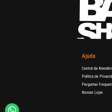
Ajuda
Central de Atendim
Política de Privaci
Perguntas Frequen
Nossas Lojas