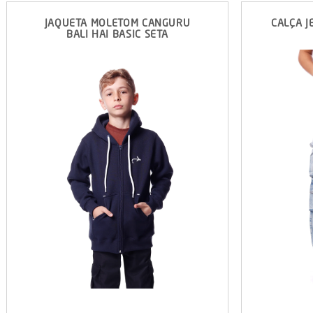
JAQUETA MOLETOM CANGURU
CALÇA J
BALI HAI BASIC SETA