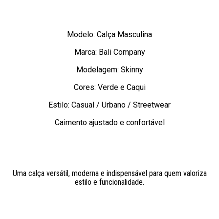
Modelo: Calça Masculina
Marca: Bali Company
Modelagem: Skinny
Cores: Verde e Caqui
Estilo: Casual / Urbano / Streetwear
Caimento ajustado e confortável
Uma calça versátil, moderna e indispensável para quem valoriza
estilo e funcionalidade.